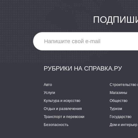
ПОДПИШИ
РУБРИКИ НА СПРАВКА.РУ
Авто
Строительство 
Услуги
Магазины
Культура и искусство
Общество
Отдых и развлечения
Туризм
Транспорт и перевозки
Государство
Безопасность
Дом и интерьер