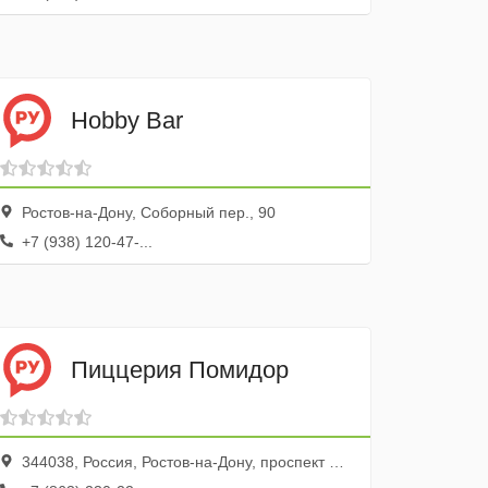
Hobby Bar
Ростов-на-Дону, Соборный пер., 90
+7 (938) 120-47-...
Пиццерия Помидор
344038, Россия, Ростов-на-Дону, проспект Ленина, 48