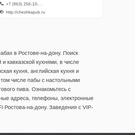
+7 (863) 256-10-...
http://cheshkapub.ru
абах в Ростове-на-дону. Поиск
 и кавказской кухнями, в числе
нская кухня, английская кухня и
 том числе пабы с настольными
ового пива. Ознакомьтесь с
ьные адреса, телефоны, электронные
i Ростова-на-дону. Заведения с VIP-