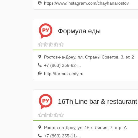
https://www.instagram.com/chayhanarostov
Формула еды
Ростов-на-Дону, пл. Страны Советов, 3, эт. 2
+7 (863) 256-62-...
http://formula-edy.ru
16Th Line bar & restaurant
Ростов-на-Дону, ул. 16-я Линия, 7, стр. А
+7 (863) 255-11-...