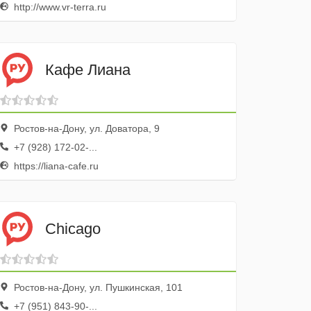
http://www.vr-terra.ru
Кафе Лиана
Ростов-на-Дону, ул. Доватора, 9
+7 (928) 172-02-...
https://liana-cafe.ru
Chicago
Ростов-на-Дону, ул. Пушкинская, 101
+7 (951) 843-90-...