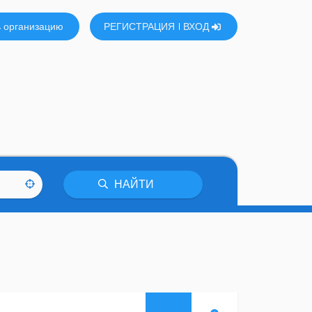
 организацию
РЕГИСТРАЦИЯ
ВХОД
НАЙТИ