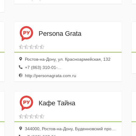
Persona Grata
Ростов-на-Дону, ул. Красноармейская, 132
+7 (863) 310-01-...
http://personagrata.com.ru
Кафе Тайна
344000, Ростов-на-Дону, Буденновский просп., 61/12