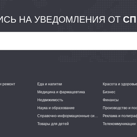
СЬ НА УВЕДОМЛЕНИЯ ОТ
СП
и ремонт
Еда и напитки
Красота и здоровь
Медицина и фармацевтика
Бизнес
Недвижимость
Финансы
Наука и образование
Производство и по
Справочно-информационные системы
Реклама и полигра
Товары для детей
Телекоммуникации 