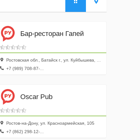
Бар-ресторан Гапей
Ростовская обл., Батайск г., ул. Куйбышева, 134
+7 (989) 708-87-...
Oscar Pub
Ростов-на-Дону, ул. Красноармейская, 105
+7 (862) 298-12-...