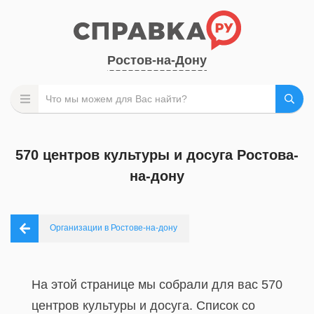
Ростов-на-Дону
570 центров культуры и досуга Ростова-
на-дону
Организации в Ростове-на-дону
На этой странице мы собрали для вас 570
центров культуры и досуга. Список со