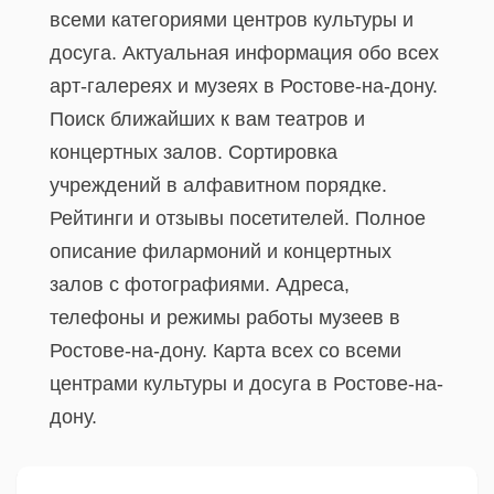
всеми категориями центров культуры и
досуга. Актуальная информация обо всех
арт-галереях и музеях в Ростове-на-дону.
Поиск ближайших к вам театров и
концертных залов. Сортировка
учреждений в алфавитном порядке.
Рейтинги и отзывы посетителей. Полное
описание филармоний и концертных
залов с фотографиями. Адреса,
телефоны и режимы работы музеев в
Ростове-на-дону. Карта всех со всеми
центрами культуры и досуга в Ростове-на-
дону.