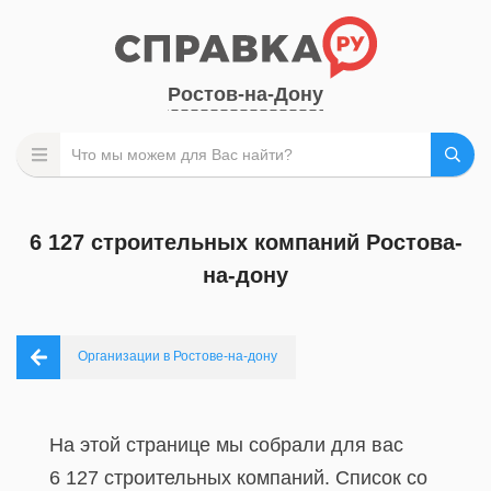
Ростов-на-Дону
6 127 строительных компаний Ростова-
на-дону
Организации в Ростове-на-дону
На этой странице мы собрали для вас
6 127 строительных компаний. Список со