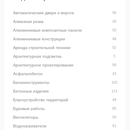
Автоматические двери и ворота
56
Алмазная резка
28
Алюминиевые композитные панели
50
Алюминиевые конструкции
48
Аренда строительной техники
52
Архитектурная подсветка
5
Архитектурное проектирование
50
Асфальтобетон
33
Бензоинструменты
102
Бетонные изделия
121
Благоустройство территорий
49
Буровые работы
95
Вентиляторы
50
Водонагреватели
51