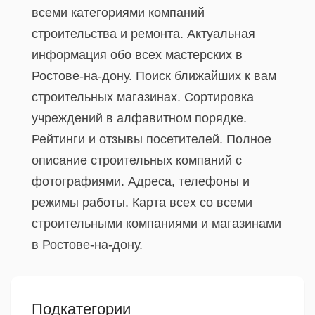
всеми категориями компаний
строительства и ремонта. Актуальная
информация обо всех мастерских в
Ростове-на-дону. Поиск ближайших к вам
строительных магазинах. Сортировка
учреждений в алфавитном порядке.
Рейтинги и отзывы посетителей. Полное
описание строительных компаний с
фотографиями. Адреса, телефоны и
режимы работы. Карта всех со всеми
строительными компаниями и магазинами
в Ростове-на-дону.
Подкатегории