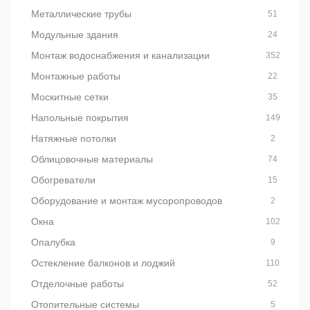
Металлические трубы
51
Модульные здания
24
Монтаж водоснабжения и канализации
352
Монтажные работы
22
Москитные сетки
35
Напольные покрытия
149
Натяжные потолки
2
Облицовочные материалы
74
Обогреватели
15
Оборудование и монтаж мусоропроводов
2
Окна
102
Опалубка
9
Остекление балконов и лоджий
110
Отделочные работы
52
Отопительные системы
5