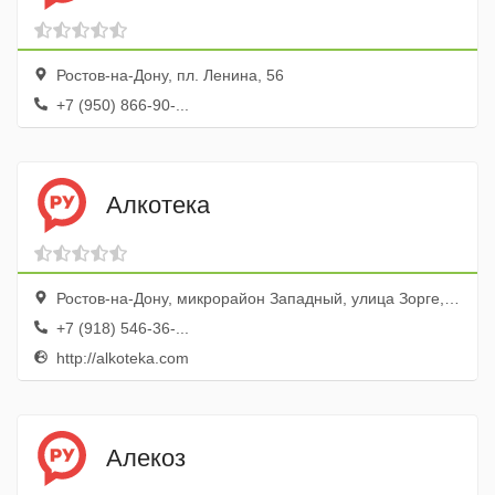
Ростов-на-Дону, пл. Ленина, 56
+7 (950) 866-90-...
Алкотека
Ростов-на-Дону, микрорайон Западный, улица Зорге, 31
+7 (918) 546-36-...
http://alkoteka.com
Алекоз