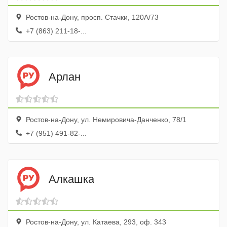
Ростов-на-Дону, просп. Стачки, 120А/73
+7 (863) 211-18-...
Арлан
Ростов-на-Дону, ул. Немировича-Данченко, 78/1
+7 (951) 491-82-...
Алкашка
Ростов-на-Дону, ул. Катаева, 293, оф. 343