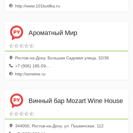
http://www.101butilka.ru
Ароматный Мир
Ростов-на-Дону, Большая Садовая улица, 32/36
+7 (906) 185-59-...
http://amwine.ru
Винный бар Mozart Wine House
344000, Ростов-на-Дону, ул. Пушкинская, 112