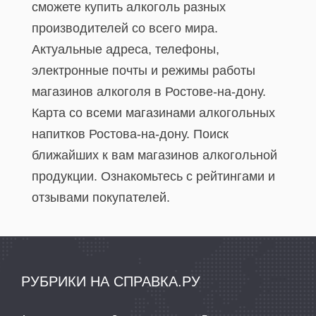
сможете купить алкоголь разных
производителей со всего мира.
Актуальные адреса, телефоны,
электронные почты и режимы работы
магазинов алкоголя в Ростове-на-дону.
Карта со всеми магазинами алкогольных
напитков Ростова-на-дону. Поиск
ближайших к вам магазинов алкогольной
продукции. Ознакомьтесь с рейтингами и
отзывами покупателей.
РУБРИКИ НА СПРАВКА.РУ