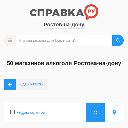
Ростов-на-Дону
50 магазинов алкоголя Ростова-на-дону
Еда и напитки
Рядом со мной