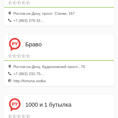
Ростов-на-Дону, просп. Стачки, 167
+7 (863) 275-31-...
Браво
Ростов-на-Дону, Буденновский просп., 70
+7 (863) 232-75-...
http://fortuna.vodka
1000 и 1 бутылка