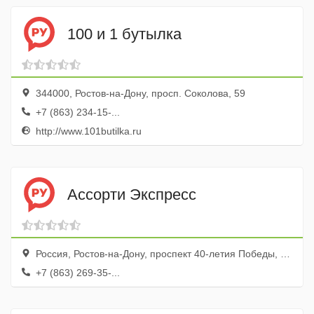
100 и 1 бутылка
344000, Ростов-на-Дону, просп. Соколова, 59
+7 (863) 234-15-...
http://www.101butilka.ru
Ассорти Экспресс
Россия, Ростов-на-Дону, проспект 40-летия Победы, 79А
+7 (863) 269-35-...