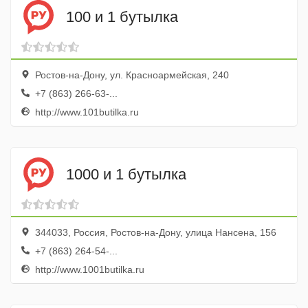
100 и 1 бутылка
Ростов-на-Дону, ул. Красноармейская, 240
+7 (863) 266-63-...
http://www.101butilka.ru
1000 и 1 бутылка
344033, Россия, Ростов-на-Дону, улица Нансена, 156
+7 (863) 264-54-...
http://www.1001butilka.ru