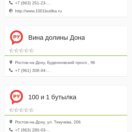
+7 (863) 251-23-...
http://www.1001butilka.ru
Вина долины Дона
Ростов-на-Дону, Буденновский просп., 96
+7 (961) 308-44-...
100 и 1 бутылка
Ростов-на-Дону, ул. Текучева, 206
+7 (863) 280-03-...