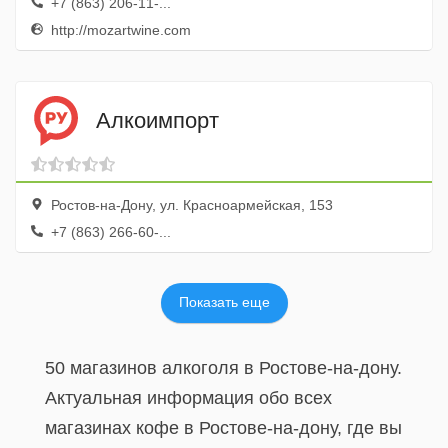
+7 (863) 206-11-...
http://mozartwine.com
Алкоимпорт
Ростов-на-Дону, ул. Красноармейская, 153
+7 (863) 266-60-...
Показать еще
50 магазинов алкоголя в Ростове-на-дону.
Актуальная информация обо всех
магазинах кофе в Ростове-на-дону, где вы