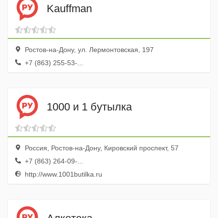
Kauffman
Ростов-на-Дону, ул. Лермонтовская, 197
+7 (863) 255-53-...
1000 и 1 бутылка
Россия, Ростов-на-Дону, Кировский проспект, 57
+7 (863) 264-09-...
http://www.1001butilka.ru