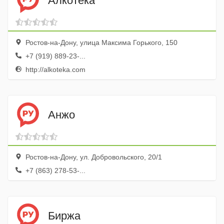
Алкотека
Ростов-на-Дону, улица Максима Горького, 150
+7 (919) 889-23-...
http://alkoteka.com
Анжо
Ростов-на-Дону, ул. Добровольского, 20/1
+7 (863) 278-53-...
Биржа