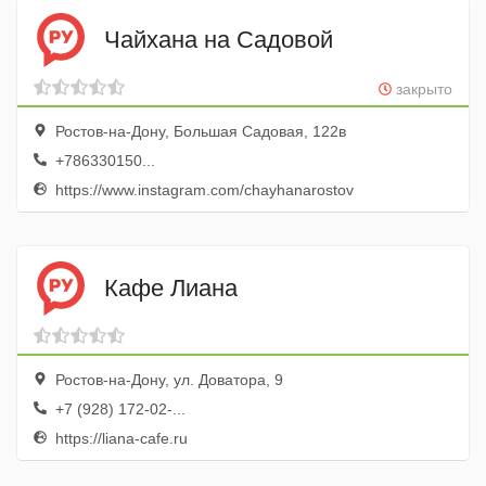
Чайхана на Садовой
закрыто
Ростов-на-Дону, Большая Садовая, 122в
+786330150...
https://www.instagram.com/chayhanarostov
Кафе Лиана
Ростов-на-Дону, ул. Доватора, 9
+7 (928) 172-02-...
https://liana-cafe.ru