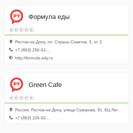
Формула еды
Ростов-на-Дону, пл. Страны Советов, 3, эт. 2
+7 (863) 256-62-...
http://formula-edy.ru
Green Cafe
Россия, Ростов-на-Дону, улица Суворова, 91, БЦ Лига Наций, эт. 4
+7 (863) 226-02-...