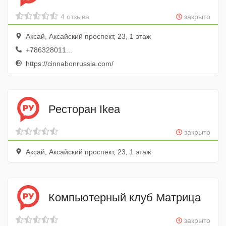
4 отзыва
закрыто
Аксай, Аксайский проспект, 23, 1 этаж
+786328011...
https://cinnabonrussia.com/
Ресторан Ikea
закрыто
Аксай, Аксайский проспект, 23, 1 этаж
Компьютерный клуб Матрица
закрыто