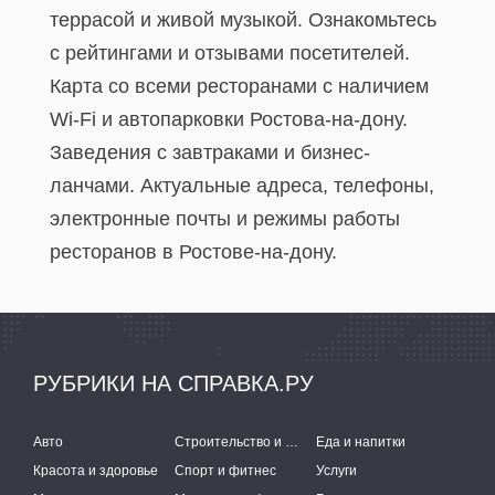
террасой и живой музыкой. Ознакомьтесь
с рейтингами и отзывами посетителей.
Карта со всеми ресторанами с наличием
Wi-Fi и автопарковки Ростова-на-дону.
Заведения с завтраками и бизнес-
ланчами. Актуальные адреса, телефоны,
электронные почты и режимы работы
ресторанов в Ростове-на-дону.
РУБРИКИ НА СПРАВКА.РУ
Авто
Строительство и ремонт
Еда и напитки
Красота и здоровье
Спорт и фитнес
Услуги