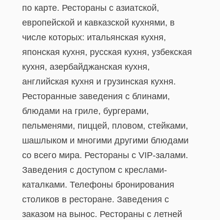
по карте. Рестораны с азиатской,
европейской и кавказской кухнями, в
числе которых: итальянская кухня,
японская кухня, русская кухня, узбекская
кухня, азербайджанская кухня,
английская кухня и грузинская кухня.
Ресторанные заведения с блинами,
блюдами на гриле, бургерами,
пельменями, пиццей, пловом, стейками,
шашлыком и многими другими блюдами
со всего мира. Рестораны с VIP-залами.
Заведения с доступом с креслами-
каталками. Телефоны бронирования
столиков в ресторане. Заведения с
заказом на вынос. Рестораны с летней