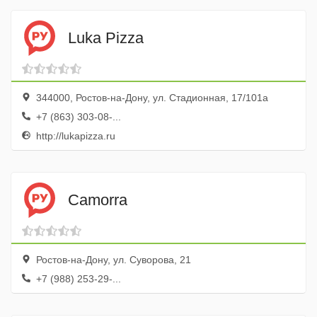
Luka Pizza
344000, Ростов-на-Дону, ул. Стадионная, 17/101а
+7 (863) 303-08-...
http://lukapizza.ru
Camorra
Ростов-на-Дону, ул. Суворова, 21
+7 (988) 253-29-...