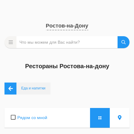
Ростов-на-Дону
Рестораны Ростова-на-дону
Еда и напитки
Рядом со мной