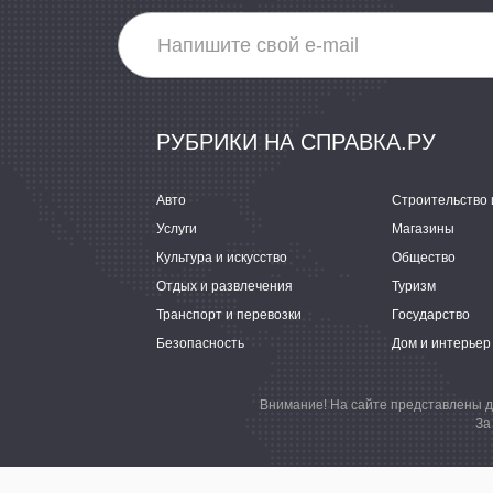
РУБРИКИ НА СПРАВКА.РУ
Авто
Строительство 
Услуги
Магазины
Культура и искусство
Общество
Отдых и развлечения
Туризм
Транспорт и перевозки
Государство
Безопасность
Дом и интерьер
Внимание! На сайте представлены д
За