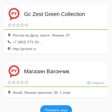
Gc Zest Green Collection
Ростов-на-Дону, просп. Ленина, 97
+7 (863) 273-33-...
http://gczest.ru
Магазин Вагончик
открыто
Аксай, Ленина проспект, 35, 1 этаж
Показать еще