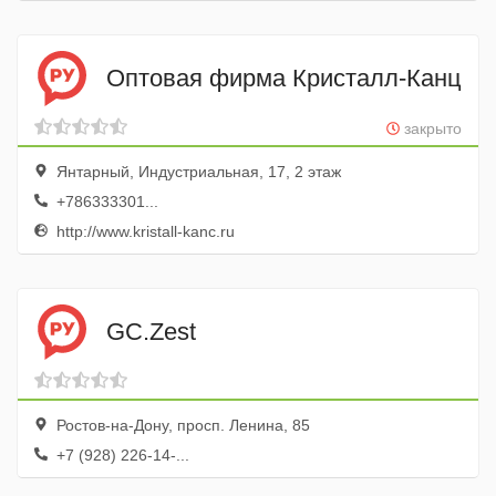
Оптовая фирма Кристалл-Канц
закрыто
Янтарный, Индустриальная, 17, 2 этаж
+786333301...
http://www.kristall-kanc.ru
GC.Zest
Ростов-на-Дону, просп. Ленина, 85
+7 (928) 226-14-...