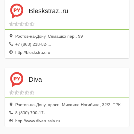
Bleskstraz..ru
Ростов-на-Дону, Семашко пер., 99
+7 (863) 218-82-...
http://bleskstraz.ru
Diva
Ростов-на-Дону, просп. Михаила Нагибина, 32/2, ТРК Горизнт, эт. 1
8 (800) 700-17-...
http://www.divarussia.ru