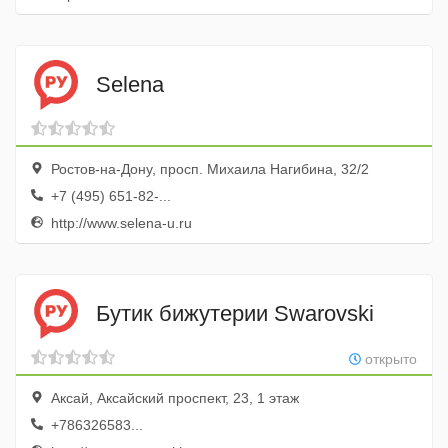
Selena
Ростов-на-Дону, просп. Михаила Нагибина, 32/2
+7 (495) 651-82-...
http://www.selena-u.ru
Бутик бижутерии Swarovski
открыто
Аксай, Аксайский проспект, 23, 1 этаж
+786326583...