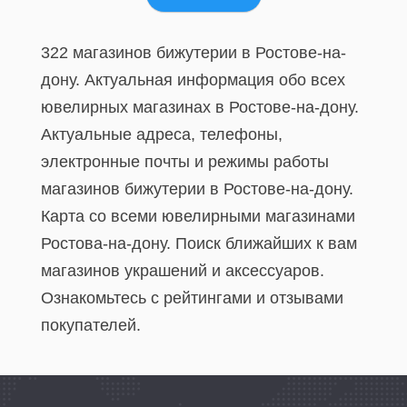
322 магазинов бижутерии в Ростове-на-
дону. Актуальная информация обо всех
ювелирных магазинах в Ростове-на-дону.
Актуальные адреса, телефоны,
электронные почты и режимы работы
магазинов бижутерии в Ростове-на-дону.
Карта со всеми ювелирными магазинами
Ростова-на-дону. Поиск ближайших к вам
магазинов украшений и аксессуаров.
Ознакомьтесь с рейтингами и отзывами
покупателей.