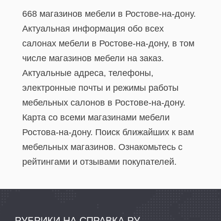
668 магазинов мебели в Ростове-на-дону.
Актуальная информация обо всех
салонах мебели в Ростове-на-дону, в том
числе магазинов мебели на заказ.
Актуальные адреса, телефоны,
электронные почты и режимы работы
мебельных салонов в Ростове-на-дону.
Карта со всеми магазинами мебели
Ростова-на-дону. Поиск ближайших к вам
мебельных магазинов. Ознакомьтесь с
рейтингами и отзывами покупателей.
РУБРИКИ НА СПРАВКА.РУ