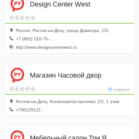
Design Center West
Россия, Ростов-на-Дону, улица Доватора, 131
+7 (863) 210-75-...
http://www.designcenterwest.ru
Магазин Часовой двор
открыто
Ростов-на-Дону, Космонавтов проспект, 2/2, 1 этаж
+796129122...
Мебельный салон Три Я