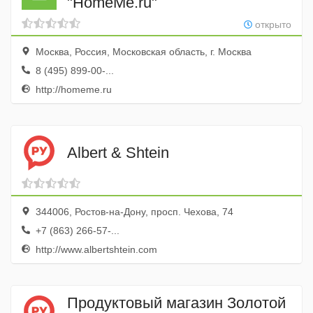
"HomeMe.ru"
открыто
Москва, Россия, Московская область, г. Москва
8 (495) 899-00-...
http://homeme.ru
Albert & Shtein
344006, Ростов-на-Дону, просп. Чехова, 74
+7 (863) 266-57-...
http://www.albertshtein.com
Продуктовый магазин Золотой