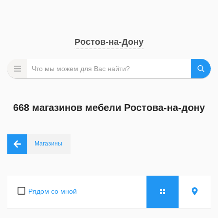
Ростов-на-Дону
668 магазинов мебели Ростова-на-дону
Магазины
Рядом со мной