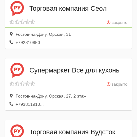
Торговая компания Сеол
закрыто
Ростов-на-Дону, Орская, 31
+792810850...
Супермаркет Все для кухонь
закрыто
Ростов-на-Дону, Орская, 27, 2 этаж
+793811910...
Торговая компания Вудсток