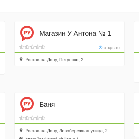
Магазин У Антона № 1
открыто
Ростов-на-Дону, Петренко, 2
Баня
Ростов-на-Дону, Левобережная улица, 2