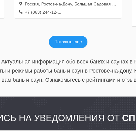
Россия, Ростов-на-Дону, Большая Садовая улица, 11
+7 (863) 244-12-...
Показать еще
у. Актуальная информация обо всех банях и саунах в
ы и режимы работы бань и саун в Ростове-на-дону. 
 вам бань и саун. Ознакомьтесь с рейтингами и отзы
СЬ НА УВЕДОМЛЕНИЯ ОТ
СП