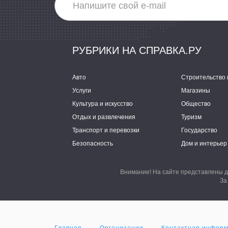
РУБРИКИ НА СПРАВКА.РУ
Авто
Строительство 
Услуги
Магазины
Культура и искусство
Общество
Отдых и развлечения
Туризм
Транспорт и перевозки
Государство
Безопасность
Дом и интерьер
Внимание! На сайте представлены д
За