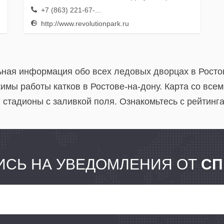
+7 (863) 221-67-...
http://www.revolutionpark.ru
льная информация обо всех ледовых дворцах в Росто
имы работы катков в Ростове-на-дону. Карта со все
и стадионы с заливкой поля. Ознакомьтесь с рейтинг
СЬ НА УВЕДОМЛЕНИЯ ОТ
СП