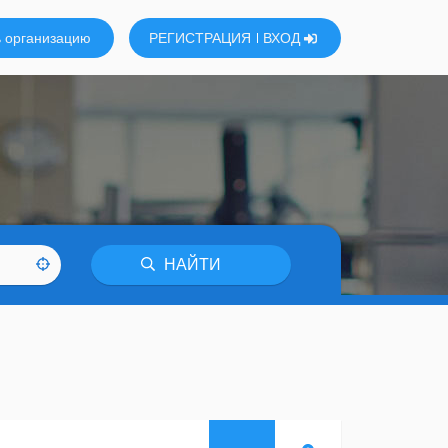
 организацию
РЕГИСТРАЦИЯ
ВХОД
НАЙТИ