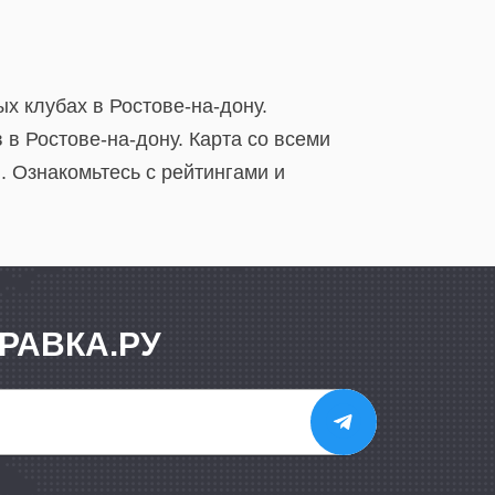
х клубах в Ростове-на-дону.
в Ростове-на-дону. Карта со всеми
 Ознакомьтесь с рейтингами и
РАВКА.РУ