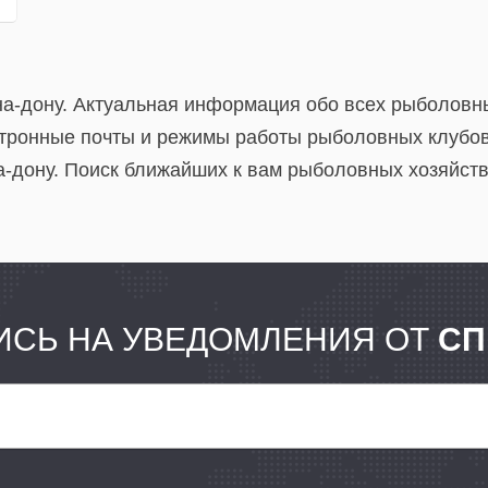
на-дону. Актуальная информация обо всех рыболовны
тронные почты и режимы работы рыболовных клубов 
-дону. Поиск ближайших к вам рыболовных хозяйств.
СЬ НА УВЕДОМЛЕНИЯ ОТ
СП