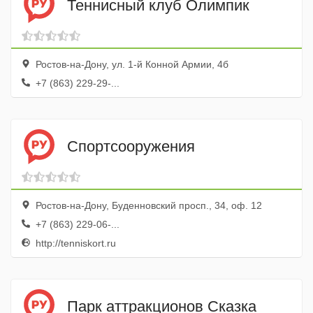
Теннисный клуб Олимпик
Ростов-на-Дону, ул. 1-й Конной Армии, 4б
+7 (863) 229-29-...
Спортсооружения
Ростов-на-Дону, Буденновский просп., 34, оф. 12
+7 (863) 229-06-...
http://tenniskort.ru
Парк аттракционов Сказка