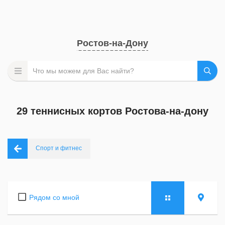
Ростов-на-Дону
29 теннисных кортов Ростова-на-дону
Спорт и фитнес
Рядом со мной