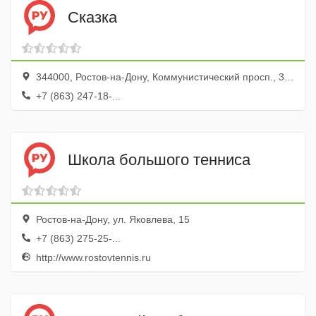
Сказка
344000, Ростов-на-Дону, Коммунистический просп., 38, парк Сказка
+7 (863) 247-18-...
Школа большого тенниса
Ростов-на-Дону, ул. Яковлева, 15
+7 (863) 275-25-...
http://www.rostovtennis.ru