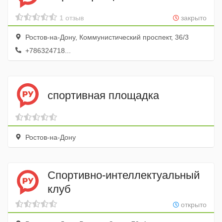
1 отзыв
закрыто
Ростов-на-Дону, Коммунистический проспект, 36/3
+786324718...
спортивная площадка
Ростов-на-Дону
Спортивно-интеллектуальный
клуб
открыто