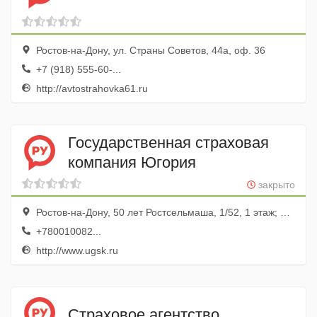
Ростов-на-Дону, ул. Страны Советов, 44а, оф. 36
+7 (918) 555-60-...
http://avtostrahovka61.ru
Государственная страховая
компания Югория
закрыто
Ростов-на-Дону, 50 лет Ростсельмаша, 1/52, 1 этаж; БЦ Поиск
+780010082...
http://www.ugsk.ru
Страховое агентство