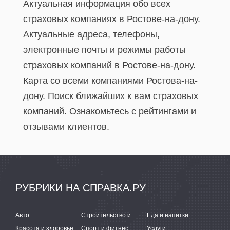
Актуальная информация обо всех
страховых компаниях в Ростове-на-дону.
Актуальные адреса, телефоны,
электронные почты и режимы работы
страховых компаний в Ростове-на-дону.
Карта со всеми компаниями Ростова-на-
дону. Поиск ближайших к вам страховых
компаний. Ознакомьтесь с рейтингами и
отзывами клиентов.
РУБРИКИ НА СПРАВКА.РУ
Авто
Строительство и ремонт
Еда и напитки
Красота и здоровье
Спорт и фитнес
Услуги