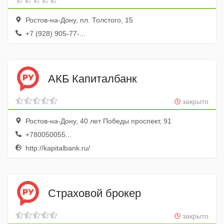
Ростов-на-Дону, пл. Толстого, 15
+7 (928) 905-77-...
АКБ Капиталбанк
закрыто
Ростов-на-Дону, 40 лет Победы проспект, 91
+780050055...
http://kapitalbank.ru/
Страховой брокер
закрыто