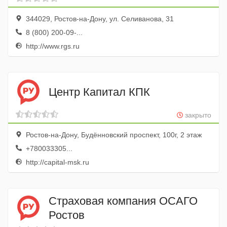
344029, Ростов-на-Дону, ул. Селиванова, 31
8 (800) 200-09-...
http://www.rgs.ru
Центр Капитал КПК
закрыто
Ростов-на-Дону, Будённовский проспект, 100г, 2 этаж
+780033305...
http://capital-msk.ru
Страховая компания ОСАГО
Ростов